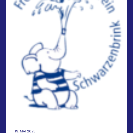
19. MAI 2023