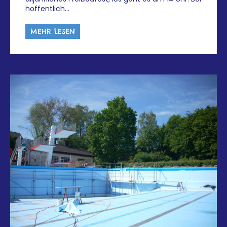
hoffentlich…
MEHR LESEN