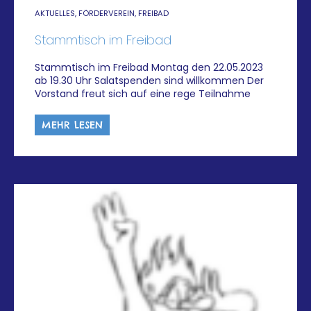
AKTUELLES, FÖRDERVEREIN, FREIBAD
Stammtisch im Freibad
Stammtisch im Freibad Montag den 22.05.2023
ab 19.30 Uhr Salatspenden sind willkommen Der
Vorstand freut sich auf eine rege Teilnahme
MEHR LESEN