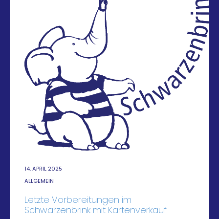
14. APRIL 2025
ALLGEMEIN
Letzte Vorbereitungen im
Schwarzenbrink mit Kartenverkauf