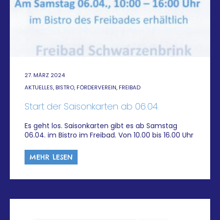
27. MÄRZ 2024
AKTUELLES, BISTRO, FÖRDERVEREIN, FREIBAD
Start der Saisonkarten ab 06.04.
Es geht los. Saisonkarten gibt es ab Samstag
06.04. im Bistro im Freibad. Von 10.00 bis 16.00 Uhr
MEHR LESEN