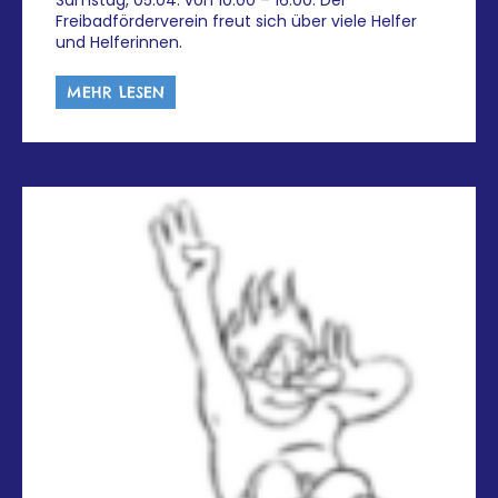
Freibadförderverein freut sich über viele Helfer
und Helferinnen.
MEHR LESEN