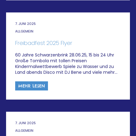
7. JUNI 2025
ALLGEMEIN
Freibadfest 2025 Flyer
60 Jahre Schwarzenbrink 28.06.25, 15 bis 24 Uhr
Große Tombola mit tollen Preisen
Kindermalwettbewerb Spiele zu Wasser und zu
Land abends Disco mit DJ Bene und viele mehr…
MEHR LESEN
7. JUNI 2025
ALLGEMEIN