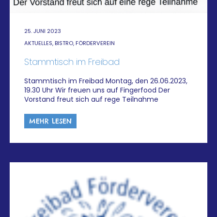
25. JUNI 2023
AKTUELLES, BISTRO, FÖRDERVEREIN
Stammtisch im Freibad
Stammtisch im Freibad Montag, den 26.06.2023,
19.30 Uhr Wir freuen uns auf Fingerfood Der
Vorstand freut sich auf rege Teilnahme
MEHR LESEN