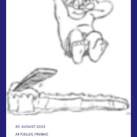
30. AUGUST 2023
AKTUELLES, FREIBAD