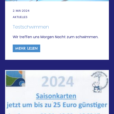
2. MAI 2024
AKTUELLES
Testschwimmen
Wir treffen uns Morgen Nacht zum schwimmen.
MEHR LESEN