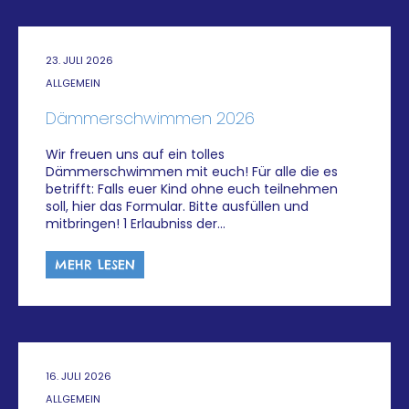
23. JULI 2026
ALLGEMEIN
Dämmerschwimmen 2026
Wir freuen uns auf ein tolles
Dämmerschwimmen mit euch! Für alle die es
betrifft: Falls euer Kind ohne euch teilnehmen
soll, hier das Formular. Bitte ausfüllen und
mitbringen! 1 Erlaubniss der…
MEHR LESEN
16. JULI 2026
ALLGEMEIN