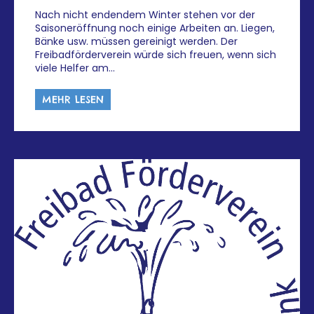
Nach nicht endendem Winter stehen vor der
Saisoneröffnung noch einige Arbeiten an. Liegen,
Bänke usw. müssen gereinigt werden. Der
Freibadförderverein würde sich freuen, wenn sich
viele Helfer am…
MEHR LESEN