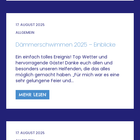
17. AUGUST 2025
ALLGEMEIN
Dämmerschwimmen 2025 – Einblicke
Ein einfach tolles Ereignis! Top Wetter und
hervorragende Gäste! Danke euch allen und
besonders unseren Helfenden, die das alles
möglich gemacht haben. „Für mich war es eine
sehr gelungene Feier und…
MEHR LESEN
17. AUGUST 2025