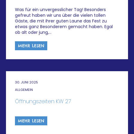
Was für ein unvergesslicher Tag! Besonders
gefreut haben wir uns über die vielen tollen
Gäste, die mit ihrer guten Laune das Fest zu
etwas ganz Besonderem gemacht haben. Egal
ob alt oder jung,…
MEHR LESEN
30. JUNI 2025
ALLGEMEIN
Öffnungszeiten KW 27
MEHR LESEN