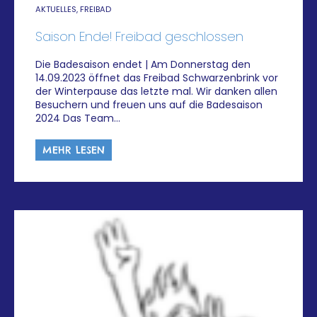
AKTUELLES, FREIBAD
Saison Ende! Freibad geschlossen
Die Badesaison endet | Am Donnerstag den
14.09.2023 öffnet das Freibad Schwarzenbrink vor
der Winterpause das letzte mal. Wir danken allen
Besuchern und freuen uns auf die Badesaison
2024 Das Team…
MEHR LESEN