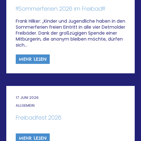
!!!Sommerferien 2026 im Freibad!!!
Frank Hilker: „Kinder und Jugendliche haben in den
Sommerferien freien Eintritt in alle vier Detmolder
Freibäder. Dank der großzügigen Spende einer
Mitbürgerin, die anonym bleiben möchte, dürfen
sich…
MEHR LESEN
17. JUNI 2026
ALLGEMEIN
Freibadfest 2026
MEHR LESEN