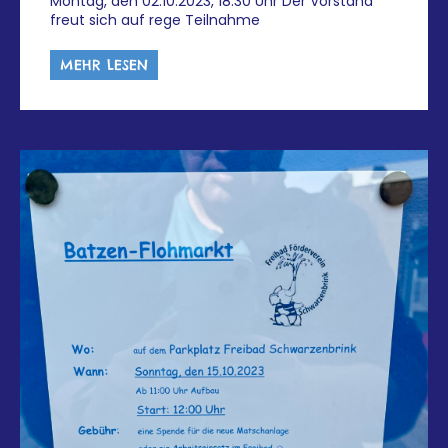
Montag, den 02.10.2023, 18.30 Uhr Der Vorstand
freut sich auf rege Teilnahme
MEHR LESEN