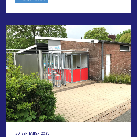
20. SEPTEMBER 2023