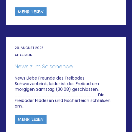
MEHR LESEN
29. AUGUST 2025
ALLGEMEIN
News zum Saisonende
News Liebe Freunde des Freibades
Schwarzenbrink, leider ist das Freibad am
morgigen Samstag (30.08) geschlossen.
_______________________________ Die
Freibäder Hiddesen und Fischerteich schließen
am…
MEHR LESEN