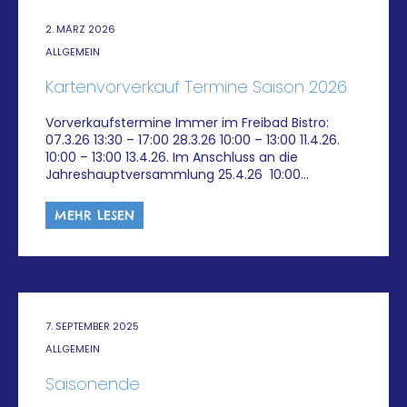
2. MÄRZ 2026
ALLGEMEIN
Kartenvorverkauf Termine Saison 2026
Vorverkaufstermine Immer im Freibad Bistro:
07.3.26 13:30 – 17:00 28.3.26 10:00 – 13:00 11.4.26.
10:00 – 13:00 13.4.26. Im Anschluss an die
Jahreshauptversammlung 25.4.26 10:00…
MEHR LESEN
7. SEPTEMBER 2025
ALLGEMEIN
Saisonende