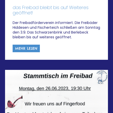
das Freibad bleibt bis auf Weiteres
geöffnet!
Der Freibadförderverein informiert. Die Freibäder
Hiddesen und Fischerteich schließen am Sonntag
den 3.9. Das Schwarzenbrink und Berlebeck
bleiben bis auf weiteres geöffnet.
MEHR LESEN