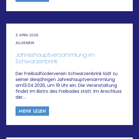
3. APRIL 2026
ALLGEMEIN
Jahreshauptversammlung im
Schwarzenbrink
Der Freibadförderverein Schwarzenbrink lädt zu
seiner diesjährigen Jahreshauptversammlung
am13.04.2026, um 19 Uhr ein. Die Veranstaltung
findet im Bistro des Freibades statt. Im Anschluss
der…
MEHR LESEN