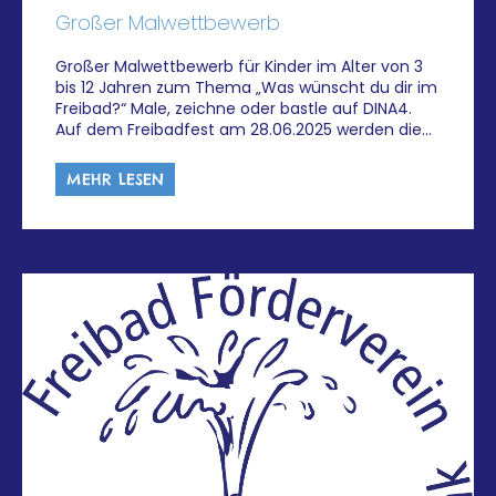
Großer Malwettbewerb
Großer Malwettbewerb für Kinder im Alter von 3
bis 12 Jahren zum Thema „Was wünscht du dir im
Freibad?“ Male, zeichne oder bastle auf DINA4.
Auf dem Freibadfest am 28.06.2025 werden die…
MEHR LESEN