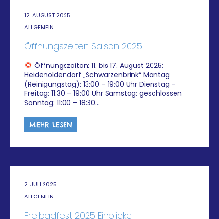
12. AUGUST 2025
ALLGEMEIN
Öffnungszeiten Saison 2025
Öffnungszeiten: 11. bis 17. August 2025:
Heidenoldendorf „Schwarzenbrink“ Montag
(Reinigungstag): 13:00 – 19:00 Uhr Dienstag –
Freitag: 11:30 – 19:00 Uhr Samstag: geschlossen
Sonntag: 11:00 – 18:30…
MEHR LESEN
2. JULI 2025
ALLGEMEIN
Freibadfest 2025 Einblicke