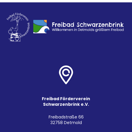
Freibad Förderverein
Schwarzenbrink e.V.
Freibadstraße 66
32758 Detmold