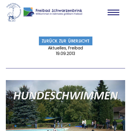
ZURÜCK ZUR ÜBERSICHT
Aktuelles, Freibad
19.09.2013