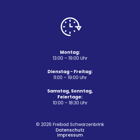
Montag:
13:00 – 19:00 Uhr
Dienstag - Freitag:
11:00 – 19:00 Uhr
Samstag, Sonntag,
Feiertage:
10:00 – 18:30 Uhr
© 2026 Freibad Schwarzenbrink
Datenschutz
Impressum