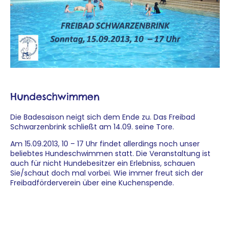
Hundeschwimmen
Die Badesaison neigt sich dem Ende zu. Das Freibad
Schwarzenbrink schließt am 14.09. seine Tore.
Am 15.09.2013, 10 – 17 Uhr findet allerdings noch unser
beliebtes Hundeschwimmen statt. Die Veranstaltung ist
auch für nicht Hundebesitzer ein Erlebniss, schauen
Sie/schaut doch mal vorbei. Wie immer freut sich der
Freibadförderverein über eine Kuchenspende.