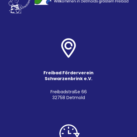
Freibad Förderverein
Schwarzenbrink e.V.
Freibadstraße 66
32758 Detmold