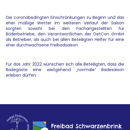
Die coronabedingten Einschränkungen zu Beginn und das
eher mäßige Wetter im weiteren Verlauf der Saison
sorgten sowohl bei den Fachangestellten für
Bäderbetriebe, den Verantwortlichen der DetCon GmbH
als Betreiber, als auch bei allen Beteiligten Helfer für eine
eher durchwachsene Freibadsaison.
Für das Jahr 2022 wünschen sich alle Beteiligten, dass die
Badegäste eine weitgehend „normale“ Badesaison
erleben dürfen.