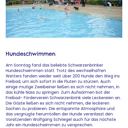
Hundeschwimmen
Am Sonntag fand das beliebte Schwarzenbrinker
Hundeschwimmen statt. Trotz des wechselhaften
Wetters fanden wieder weit über 200 Hunde den Weg ins
Freibad, um sich sofort in die Fluten zu stürzen. Auch
einige mutige Zweibeiner ließen es sich nicht nehmen, in
das kühle Nass zu springen. Zum Aufwärmen bot der
Freibad- Förderverein Schwarzenbrink viele Leckereien an.
Die Gäste ließen es sich nicht nehmen, die leckeren
Sachen zu probieren. Die entspannte Atmosphäre und
das vergnügte herumtollen der Hunde veranlasst den
Vorsitzenden Wolfgang Schriegel auch für das nächste
Jahr ein Hundeschwimmen zu versprechen.