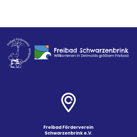
Freibad Förderverein
Schwarzenbrink e.V.