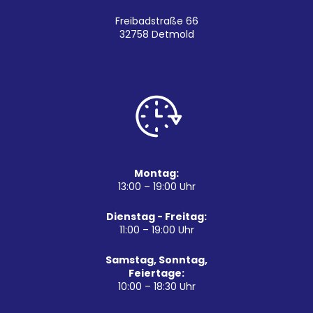
Freibadstraße 66
32758 Detmold
Montag:
13:00 – 19:00 Uhr
Dienstag - Freitag:
11:00 – 19:00 Uhr
Samstag, Sonntag,
Feiertage:
10:00 – 18:30 Uhr