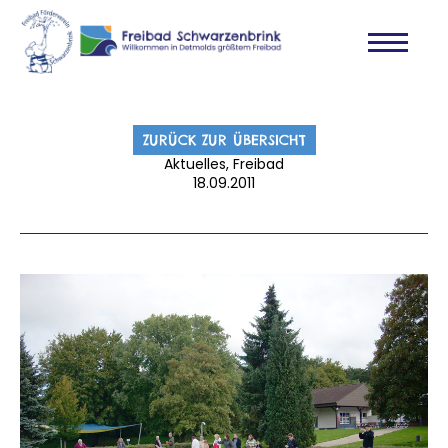
ZURÜCK ZUR ÜBERSICHT
Aktuelles, Freibad
18.09.2011