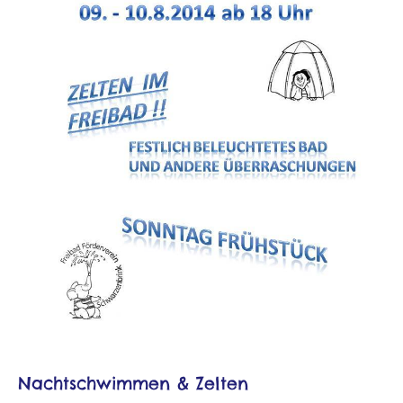
Nachtschwimmen & Zelten