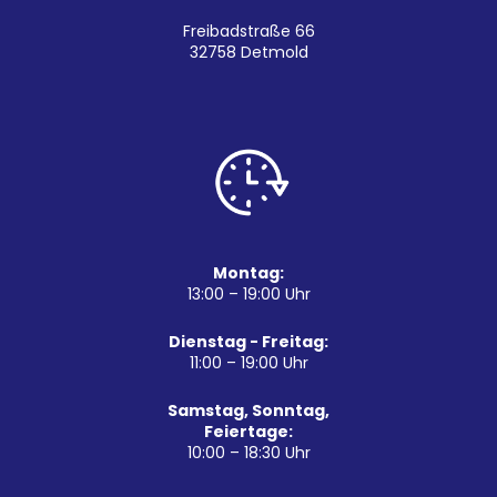
Freibadstraße 66
32758 Detmold
Montag:
13:00 – 19:00 Uhr
Dienstag - Freitag:
11:00 – 19:00 Uhr
Samstag, Sonntag,
Feiertage:
10:00 – 18:30 Uhr