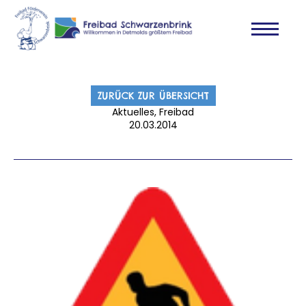
ZURÜCK ZUR ÜBERSICHT
Aktuelles, Freibad
20.03.2014