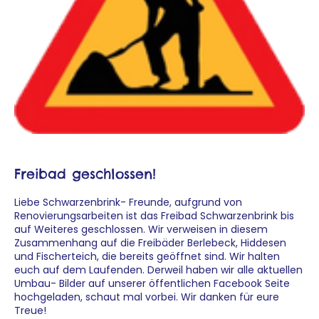
Freibad geschlossen!
Liebe Schwarzenbrink- Freunde, aufgrund von
Renovierungsarbeiten ist das Freibad Schwarzenbrink bis
auf Weiteres geschlossen. Wir verweisen in diesem
Zusammenhang auf die Freibäder Berlebeck, Hiddesen
und Fischerteich, die bereits geöffnet sind. Wir halten
euch auf dem Laufenden. Derweil haben wir alle aktuellen
Umbau- Bilder auf unserer öffentlichen Facebook Seite
hochgeladen, schaut mal vorbei. Wir danken für eure
Treue!