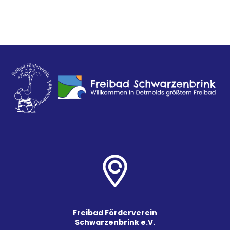
Freibad Förderverein
Schwarzenbrink e.V.