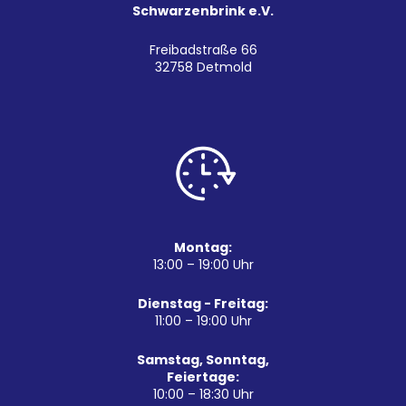
Schwarzenbrink e.V.
Freibadstraße 66
32758 Detmold
Montag:
13:00 – 19:00 Uhr
Dienstag - Freitag:
11:00 – 19:00 Uhr
Samstag, Sonntag,
Feiertage:
10:00 – 18:30 Uhr