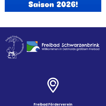
Freibad Förderverein