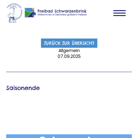
ZURÜCK ZUR ÜBERSICHT
Allgemein
07.09.2025
Saisonende