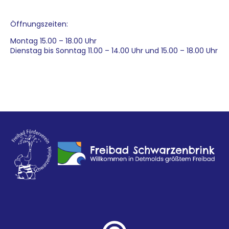
Öffnungszeiten:
Montag 15.00 – 18.00 Uhr
Dienstag bis Sonntag 11.00 – 14.00 Uhr und 15.00 – 18.00 Uhr