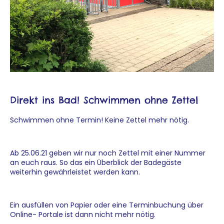
Direkt ins Bad! Schwimmen ohne Zettel
Schwimmen ohne Termin! Keine Zettel mehr nötig.
Ab 25.06.21 geben wir nur noch Zettel mit einer Nummer
an euch raus. So das ein Überblick der Badegäste
weiterhin gewährleistet werden kann.
Ein ausfüllen von Papier oder eine Terminbuchung über
Online- Portale ist dann nicht mehr nötig.