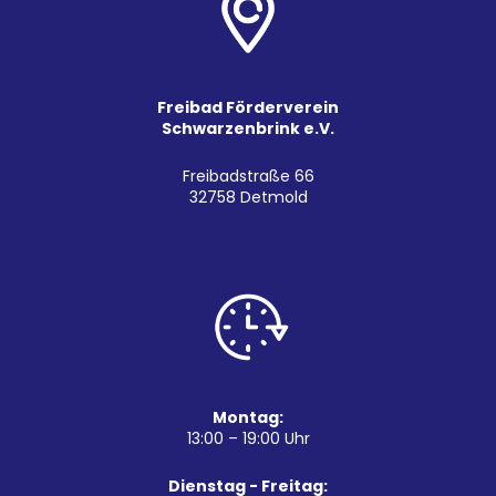
Freibad Förderverein
Schwarzenbrink e.V.
Freibadstraße 66
32758 Detmold
Montag:
13:00 – 19:00 Uhr
Dienstag - Freitag: