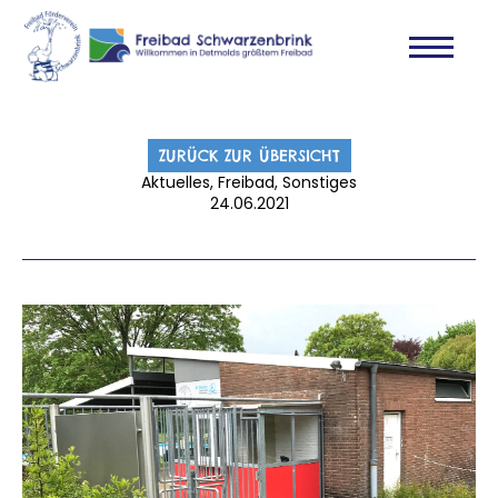
ZURÜCK ZUR ÜBERSICHT
Aktuelles, Freibad, Sonstiges
24.06.2021