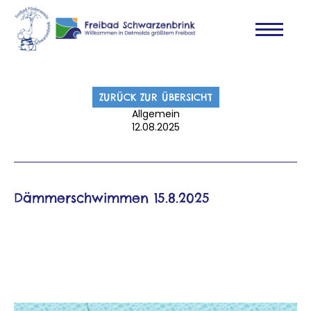
ZURÜCK ZUR ÜBERSICHT
Allgemein
12.08.2025
Dämmerschwimmen 15.8.2025