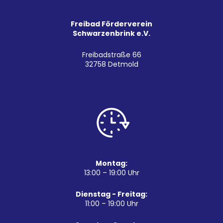
Freibad Förderverein
Schwarzenbrink e.V.
Freibadstraße 66
32758 Detmold
Montag:
13:00 – 19:00 Uhr
Dienstag - Freitag:
11:00 – 19:00 Uhr