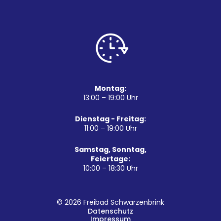
Montag:
13:00 – 19:00 Uhr
Dienstag - Freitag:
11:00 – 19:00 Uhr
Samstag, Sonntag,
Feiertage:
10:00 – 18:30 Uhr
© 2026 Freibad Schwarzenbrink
Datenschutz
Impressum