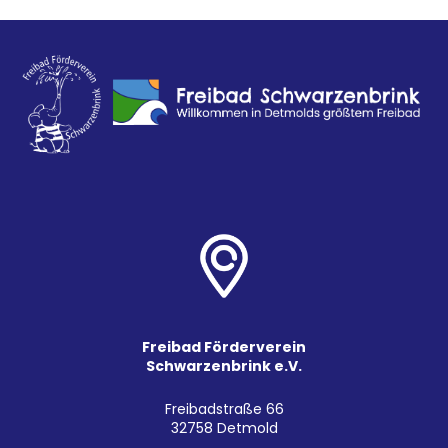
Freibad Förderverein
Schwarzenbrink e.V.
Freibadstraße 66
32758 Detmold