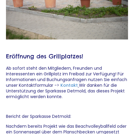
Eröffnung des Grillplatzes!
Ab sofort steht den Mitgliedern, Freunden und
Interessenten ein Grillplatz im Freibad zur Verfügung!
Für
Informationen und Buchungsanfragen nutzen Sie einfach
unser Kontaktformular ->
Kontakt
Wir danken für die
Unterstützung der Sparkasse Detmold, das dieses Projekt
ermöglicht werden konnte.
Bericht der Sparkasse Detmold:
Nachdem bereits Projekt wie das Beachvolleyballfeld oder
ein Sonnensegel über dem Planschbecken umgesetzt