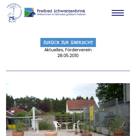
ZURÜCK ZUR ÜBERSICHT
Aktuelles, Förderverein
28.05.2010